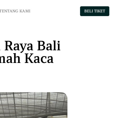
BELI TIKET
TENTANG KAMI
 Raya Bali
mah Kaca