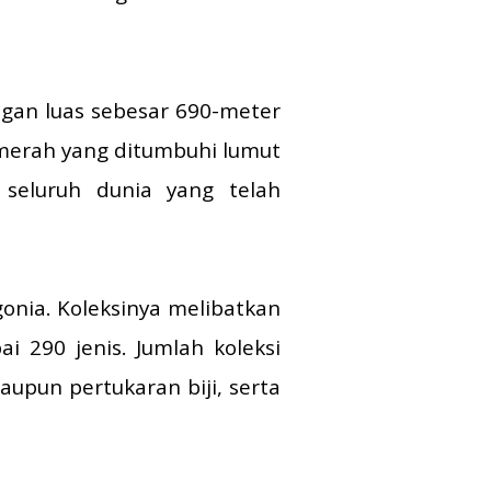
gan luas sebesar 690-meter
 merah yang ditumbuhi lumut
seluruh dunia yang telah
onia. Koleksinya melibatkan
i 290 jenis. Jumlah koleksi
aupun pertukaran biji, serta