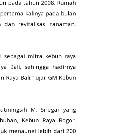
gun pada tahun 2008, Rumah
 pertama kalinya pada bulan
 dan revitalisasi tanaman,
 sebagai mitra kebun raya
ya Bali, sehingga hadirnya
n Raya Bali,” ujar GM Kebun
iningsih M. Siregar yang
buhan, Kebun Raya Bogor,
uk menaungi lebih dari 200