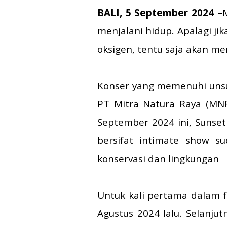
BALI, 5 September 2024 –
menjalani hidup. Apalagi j
oksigen, tentu saja akan me
Konser yang memenuhi unsur
PT Mitra Natura Raya (MNR
September 2024 ini, Sunset
bersifat intimate show 
konservasi dan lingkungan
Untuk kali pertama dalam f
Agustus 2024 lalu. Selanju