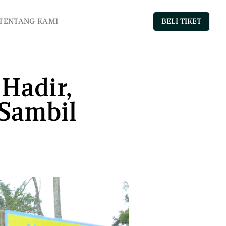
BELI TIKET
TENTANG KAMI
Hadir,
Sambil