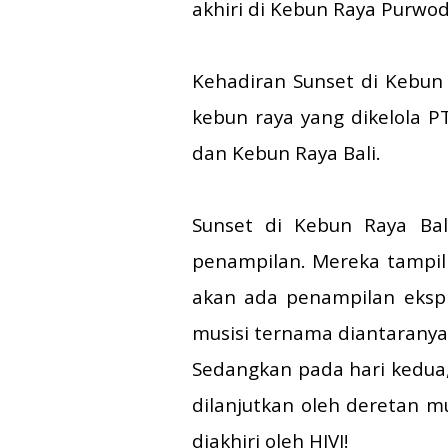
akhiri di Kebun Raya Purwod
Kehadiran Sunset di Kebun 
kebun raya yang dikelola 
dan Kebun Raya Bali.
Sunset di Kebun Raya Bal
penampilan. Mereka tampil 
akan ada penampilan ekspl
musisi ternama diantaranya A
Sedangkan pada hari kedua,
dilanjutkan oleh deretan m
diakhiri oleh HIVI!