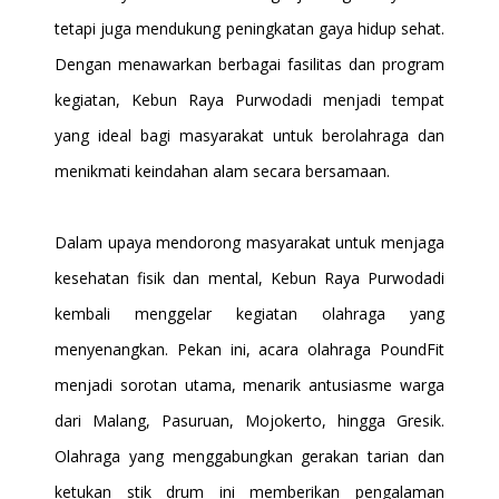
tetapi juga mendukung peningkatan gaya hidup sehat.
Dengan menawarkan berbagai fasilitas dan program
kegiatan, Kebun Raya Purwodadi menjadi tempat
yang ideal bagi masyarakat untuk berolahraga dan
menikmati keindahan alam secara bersamaan.
Dalam upaya mendorong masyarakat untuk menjaga
kesehatan fisik dan mental, Kebun Raya Purwodadi
kembali menggelar kegiatan olahraga yang
menyenangkan. Pekan ini, acara olahraga PoundFit
menjadi sorotan utama, menarik antusiasme warga
dari Malang, Pasuruan, Mojokerto, hingga Gresik.
Olahraga yang menggabungkan gerakan tarian dan
ketukan stik drum ini memberikan pengalaman