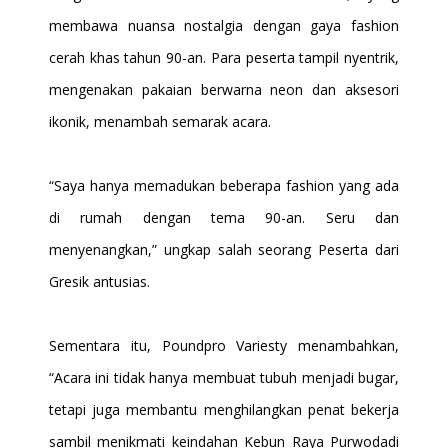
membawa nuansa nostalgia dengan gaya fashion
cerah khas tahun 90-an. Para peserta tampil nyentrik,
mengenakan pakaian berwarna neon dan aksesori
ikonik, menambah semarak acara.
“Saya hanya memadukan beberapa fashion yang ada
di rumah dengan tema 90-an. Seru dan
menyenangkan,” ungkap salah seorang Peserta dari
Gresik antusias.
Sementara itu, Poundpro Variesty menambahkan,
“Acara ini tidak hanya membuat tubuh menjadi bugar,
tetapi juga membantu menghilangkan penat bekerja
sambil menikmati keindahan Kebun Raya Purwodadi