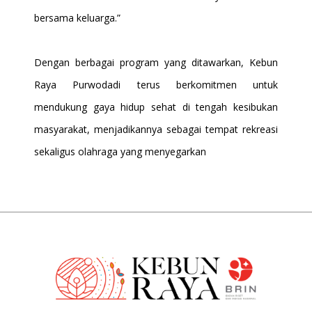
bersama keluarga.”
Dengan berbagai program yang ditawarkan, Kebun
Raya Purwodadi terus berkomitmen untuk
mendukung gaya hidup sehat di tengah kesibukan
masyarakat, menjadikannya sebagai tempat rekreasi
sekaligus olahraga yang menyegarkan