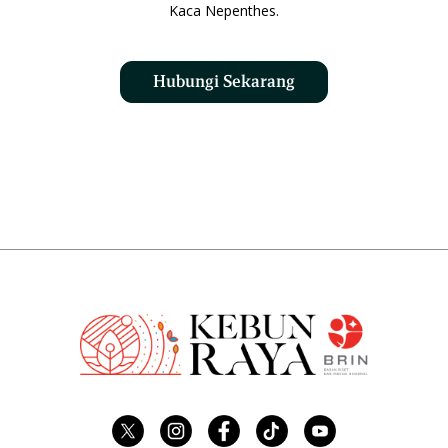
Kaca Nepenthes.
Hubungi Sekarang