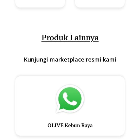
Produk Lainnya
Kunjungi marketplace resmi kami
OLIVE Kebun Raya