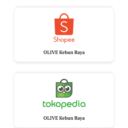
OLIVE Kebun Raya
OLIVE Kebun Raya