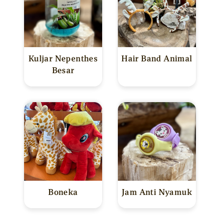
Kuljar Nepenthes
Hair Band Animal
Besar
Boneka
Jam Anti Nyamuk