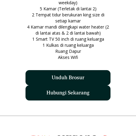
weekday)
5 Kamar (Terletak di lantai 2)
2 Tempat tidur berukuran king size di
setiap kamar
4 Kamar mandi dilengkapi water heater (2
di lantai atas & 2 di lantai bawah)
1 Smart TV 50 inch di ruang keluarga
1 Kulkas di ruang keluarga
Ruang Dapur
Akses Wifi
Unduh Brosur
Hubungi Sekarang