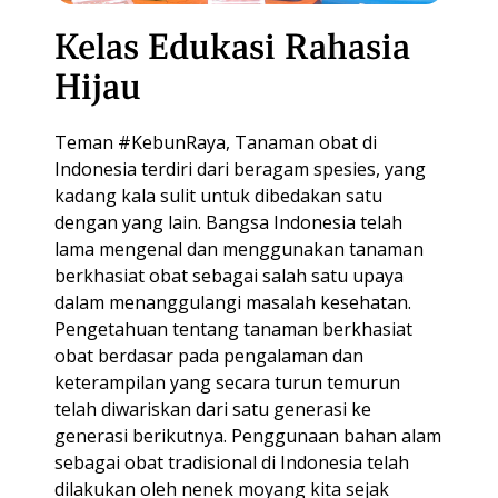
Kelas Edukasi Rahasia
Hijau
Teman #KebunRaya, Tanaman obat di
Indonesia terdiri dari beragam spesies, yang
kadang kala sulit untuk dibedakan satu
dengan yang lain. Bangsa Indonesia telah
lama mengenal dan menggunakan tanaman
berkhasiat obat sebagai salah satu upaya
dalam menanggulangi masalah kesehatan.
Pengetahuan tentang tanaman berkhasiat
obat berdasar pada pengalaman dan
keterampilan yang secara turun temurun
telah diwariskan dari satu generasi ke
generasi berikutnya. Penggunaan bahan alam
sebagai obat tradisional di Indonesia telah
dilakukan oleh nenek moyang kita sejak