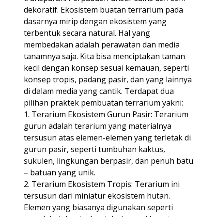
dekoratif. Ekosistem buatan terrarium pada
dasarnya mirip dengan ekosistem yang
terbentuk secara natural. Hal yang
membedakan adalah perawatan dan media
tanamnya saja. Kita bisa menciptakan taman
kecil dengan konsep sesuai kemauan, seperti
konsep tropis, padang pasir, dan yang lainnya
di dalam media yang cantik. Terdapat dua
pilihan praktek pembuatan terrarium yakni:
1. Terarium Ekosistem Gurun Pasir: Terarium
gurun adalah terarium yang materialnya
tersusun atas elemen-elemen yang terletak di
gurun pasir, seperti tumbuhan kaktus,
sukulen, lingkungan berpasir, dan penuh batu
– batuan yang unik.
2. Terarium Ekosistem Tropis: Terarium ini
tersusun dari miniatur ekosistem hutan.
Elemen yang biasanya digunakan seperti