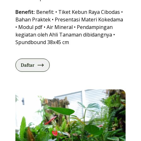
Benefit:
Benefit: • Tiket Kebun Raya Cibodas •
Bahan Praktek • Presentasi Materi Kokedama
• Modul pdf • Air Mineral • Pendampingan
kegiatan oleh Ahli Tanaman dibidangnya •
Spundbound 38x45 cm
Daftar