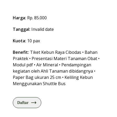
Harga:
Rp. 85.000
Tanggal:
Invalid date
Kuota:
10 pax
Benefit:
Tiket Kebun Raya Cibodas • Bahan
Praktek • Presentasi Materi Tanaman Obat •
Modul pdf • Air Mineral • Pendampingan
kegiatan oleh Ahli Tanaman dibidangnya •
Paper Bag ukuran 25 cm • Keliling Kebun
Menggunakan Shuttle Bus
Daftar