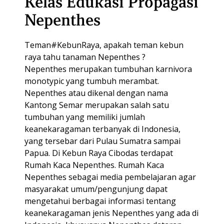
Kelas Edukasi Propagasi
Nepenthes
Teman#KebunRaya, apakah teman kebun
raya tahu tanaman Nepenthes ?
Nepenthes merupakan tumbuhan karnivora
monotypic yang tumbuh merambat.
Nepenthes atau dikenal dengan nama
Kantong Semar merupakan salah satu
tumbuhan yang memiliki jumlah
keanekaragaman terbanyak di Indonesia,
yang tersebar dari Pulau Sumatra sampai
Papua. Di Kebun Raya Cibodas terdapat
Rumah Kaca Nepenthes. Rumah Kaca
Nepenthes sebagai media pembelajaran agar
masyarakat umum/pengunjung dapat
mengetahui berbagai informasi tentang
keanekaragaman jenis Nepenthes yang ada di