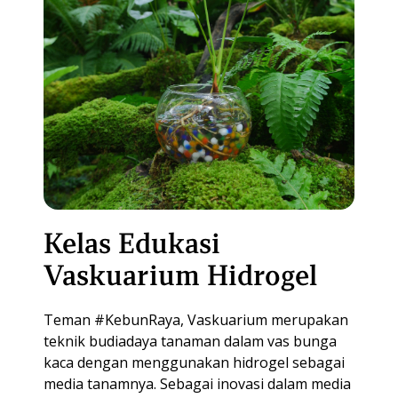
Kelas Edukasi
Vaskuarium Hidrogel
Teman #KebunRaya, Vaskuarium merupakan
teknik budiadaya tanaman dalam vas bunga
kaca dengan menggunakan hidrogel sebagai
media tanamnya. Sebagai inovasi dalam media