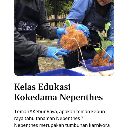
Kelas Edukasi
Kokedama Nepenthes
Teman#KebunRaya, apakah teman kebun
raya tahu tanaman Nepenthes ?
Nepenthes merupakan tumbuhan karnivora