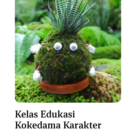
Kelas Edukasi
Kokedama Karakter