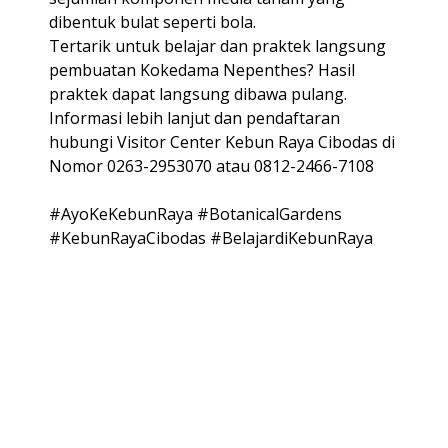
dibentuk bulat seperti bola.
Tertarik untuk belajar dan praktek langsung
pembuatan Kokedama Nepenthes? Hasil
praktek dapat langsung dibawa pulang.
Informasi lebih lanjut dan pendaftaran
hubungi Visitor Center Kebun Raya Cibodas di
Nomor 0263-2953070 atau 0812-2466-7108
#AyoKeKebunRaya #BotanicalGardens
#KebunRayaCibodas #BelajardiKebunRaya