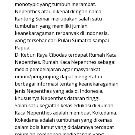
monotypic yang tumbuh merambat.
Nepenthes atau dikenal dengan nama
Kantong Semar merupakan salah satu
tumbuhan yang memiliki jumlah
keanekaragaman terbanyak di Indonesia,
yang tersebar dari Pulau Sumatra sampai
Papua.
Di Kebun Raya Cibodas terdapat Rumah Kaca
Nepenthes. Rumah Kaca Nepenthes sebagai
media pembelajaran agar masyarakat
umum/pengunjung dapat mengetahui
berbagai informasi tentang keanekaragaman
jenis Nepenthes yang ada di Indonesia,
khususnya Nepenthes dataran tinggi.
Salah satu kegiatan kelas edukasi di Rumah
Kaca Nepenthes adalah membuat Kokedama.
Kokedama adalah tumbuhan yang dikemas
dalam bola lumut yang didalamnya terdapat
sejumlah komponen media tanam yang