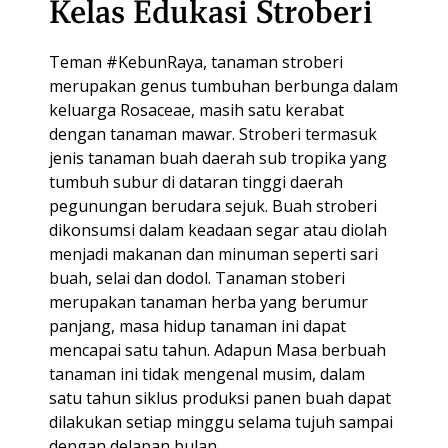
Kelas Edukasi Stroberi
Teman #KebunRaya, tanaman stroberi
merupakan genus tumbuhan berbunga dalam
keluarga Rosaceae, masih satu kerabat
dengan tanaman mawar. Stroberi termasuk
jenis tanaman buah daerah sub tropika yang
tumbuh subur di dataran tinggi daerah
pegunungan berudara sejuk. Buah stroberi
dikonsumsi dalam keadaan segar atau diolah
menjadi makanan dan minuman seperti sari
buah, selai dan dodol. Tanaman stoberi
merupakan tanaman herba yang berumur
panjang, masa hidup tanaman ini dapat
mencapai satu tahun. Adapun Masa berbuah
tanaman ini tidak mengenal musim, dalam
satu tahun siklus produksi panen buah dapat
dilakukan setiap minggu selama tujuh sampai
dengan delapan bulan.