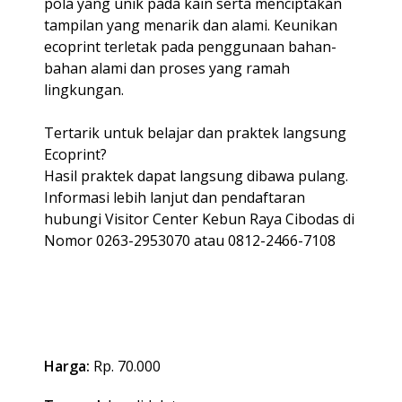
pola yang unik pada kain serta menciptakan
tampilan yang menarik dan alami. Keunikan
ecoprint terletak pada penggunaan bahan-
bahan alami dan proses yang ramah
lingkungan.
Tertarik untuk belajar dan praktek langsung
Ecoprint?
Hasil praktek dapat langsung dibawa pulang.
Informasi lebih lanjut dan pendaftaran
hubungi Visitor Center Kebun Raya Cibodas di
Nomor 0263-2953070 atau 0812-2466-7108
Harga:
Rp. 70.000