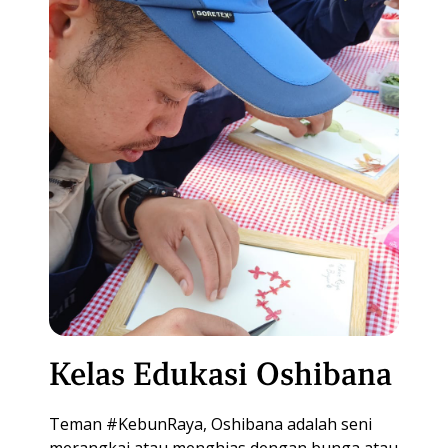
Kelas Edukasi Oshibana
Teman #KebunRaya, Oshibana adalah seni