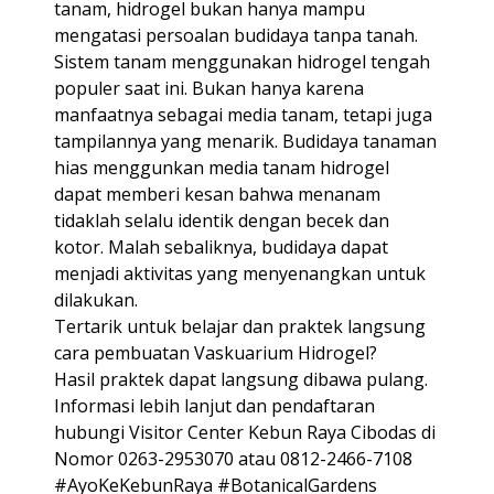
tanam, hidrogel bukan hanya mampu
mengatasi persoalan budidaya tanpa tanah.
Sistem tanam menggunakan hidrogel tengah
populer saat ini. Bukan hanya karena
manfaatnya sebagai media tanam, tetapi juga
tampilannya yang menarik. Budidaya tanaman
hias menggunkan media tanam hidrogel
dapat memberi kesan bahwa menanam
tidaklah selalu identik dengan becek dan
kotor. Malah sebaliknya, budidaya dapat
menjadi aktivitas yang menyenangkan untuk
dilakukan.
Tertarik untuk belajar dan praktek langsung
cara pembuatan Vaskuarium Hidrogel?
Hasil praktek dapat langsung dibawa pulang.
Informasi lebih lanjut dan pendaftaran
hubungi Visitor Center Kebun Raya Cibodas di
Nomor 0263-2953070 atau 0812-2466-7108
#AyoKeKebunRaya #BotanicalGardens